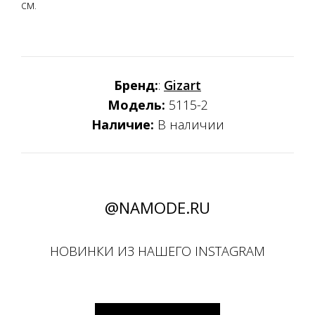
см.
Бренд:
:
Gizart
Модель:
5115-2
Наличие:
В наличии
@NAMODE.RU
НОВИНКИ ИЗ НАШЕГО INSTAGRAM