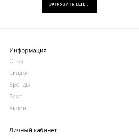
ЗАГРУЗИТЬ ЕЩЕ...
Информация
О нас
Скидки
Бренды
Блог
Акции
Личный кабинет