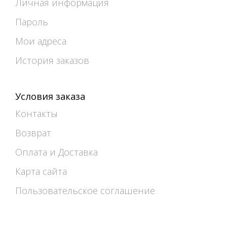
Личная информация
Пароль
Мои адреса
История заказов
Условия заказа
Контакты
Возврат
Оплата и Доставка
Карта сайта
Пользовательское соглашение