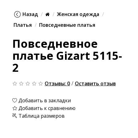
Назад
Женская одежда
Платья
Повседневные платья
Повседневное
платье Gizart 5115-
2
/
Отзывы: 0
Оставить отзыв
Добавить в закладки
Добавить к сравнению
Таблица размеров