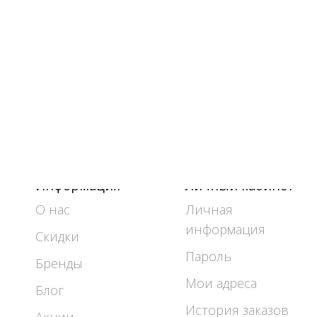
Информация
Личный кабинет
О нас
Личная
информация
Скидки
Пароль
Бренды
Мои адреса
Блог
История заказов