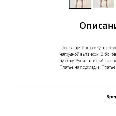
Описан
Платье прямого силуэта, отр
нагрудной вытачкой. В боков
пуговку. Рукав втачной со сб
Платье на подкладке. Платье
Бре