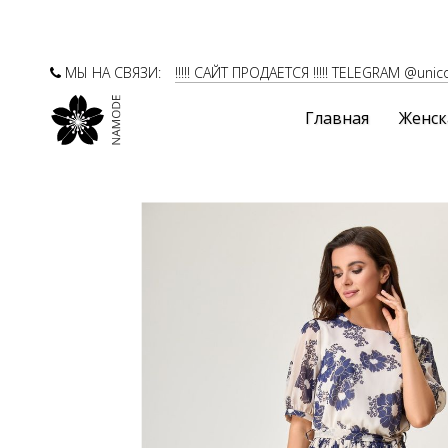
МЫ НА СВЯЗИ:
!!!!! САЙТ ПРОДАЕТСЯ !!!!! TELEGRAM @unic
Главная
Женск