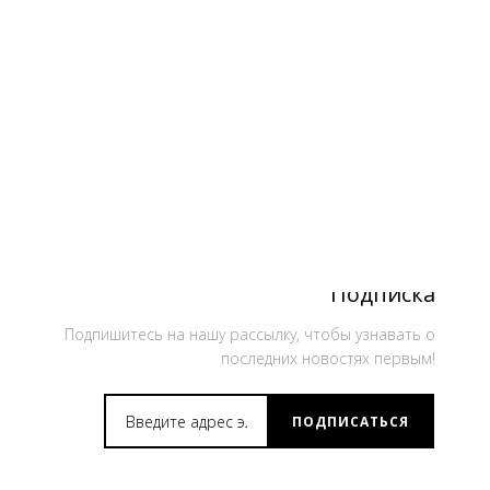
Подписка
Подпишитесь на нашу рассылку, чтобы узнавать о
последних новостях первым!
ПОДПИСАТЬСЯ