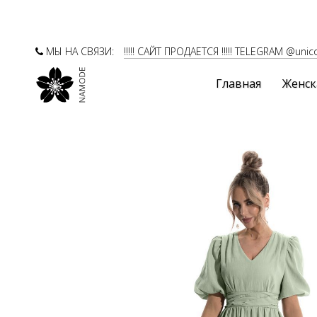
МЫ НА СВЯЗИ:
!!!!! САЙТ ПРОДАЕТСЯ !!!!! TELEGRAM @unic
Главная
Женск