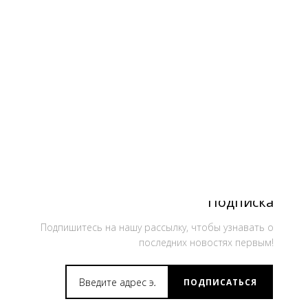
Подписка
Подпишитесь на нашу рассылку, чтобы узнавать о
последних новостях первым!
ПОДПИСАТЬСЯ