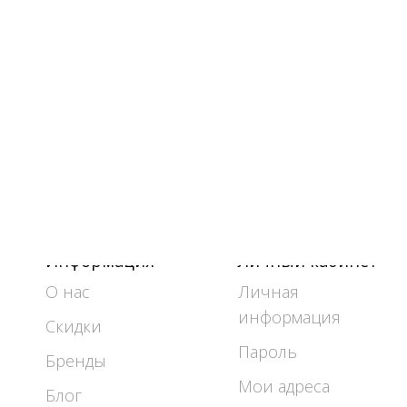
Информация
Личный кабинет
О нас
Личная
информация
Скидки
Пароль
Бренды
Мои адреса
Блог