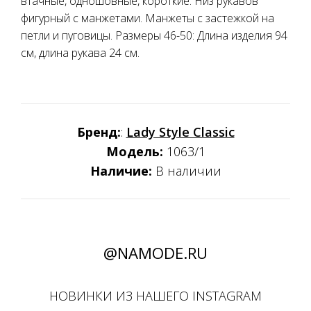
втачные, одношовные, короткие. Низ рукавов
фигурный с манжетами. Манжеты с застежкой на
петли и пуговицы. Размеры 46-50: Длина изделия 94
см, длина рукава 24 см.
Бренд:
:
Lady Style Classic
Модель:
1063/1
Наличие:
В наличии
@NAMODE.RU
НОВИНКИ ИЗ НАШЕГО INSTAGRAM