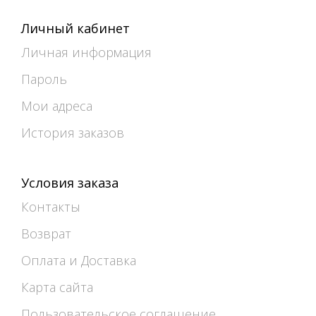
Личный кабинет
Личная информация
Пароль
Мои адреса
История заказов
Условия заказа
Контакты
Возврат
Оплата и Доставка
Карта сайта
Пользовательское соглашение