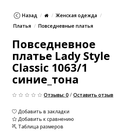
Назад
Женская одежда
Платья
Повседневные платья
Повседневное
платье Lady Style
Classic 1063/1
синие_тона
/
Отзывы: 0
Оставить отзыв
Добавить в закладки
Добавить к сравнению
Таблица размеров