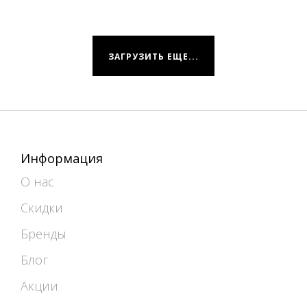
ЗАГРУЗИТЬ ЕЩЕ...
Информация
О нас
Скидки
Бренды
Блог
Акции