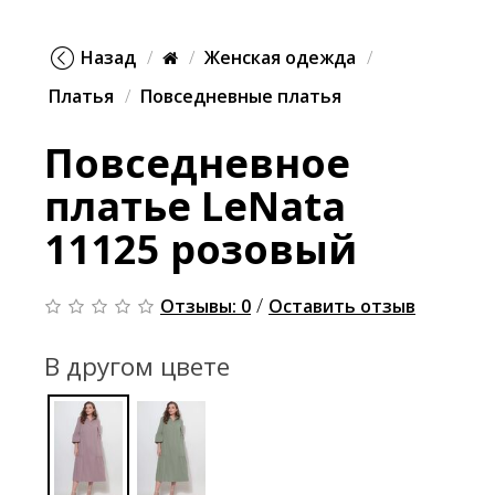
Назад
Женская одежда
Платья
Повседневные платья
Повседневное
платье LeNata
11125 розовый
/
Отзывы: 0
Оставить отзыв
В другом цвете