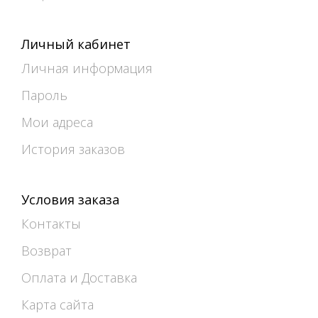
Личный кабинет
Личная информация
Пароль
Мои адреса
История заказов
Условия заказа
Контакты
Возврат
Оплата и Доставка
Карта сайта