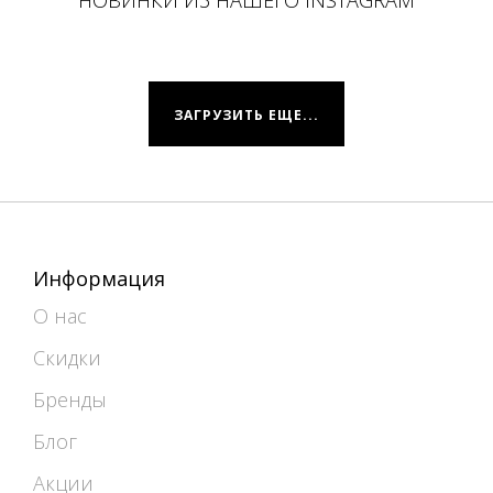
НОВИНКИ ИЗ НАШЕГО INSTAGRAM
ЗАГРУЗИТЬ ЕЩЕ...
Информация
О нас
Скидки
Бренды
Блог
Акции