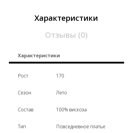
Характеристики
Отзывы (0)
Характеристики
Рост
170
Сезон
Лето
Состав
100% вискоза
Тип
Повседневное платье