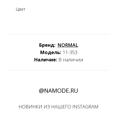
Цвет
Бренд:
:
NORMAL
Модель:
11-353
Наличие:
В наличии
@NAMODE.RU
НОВИНКИ ИЗ НАШЕГО INSTAGRAM