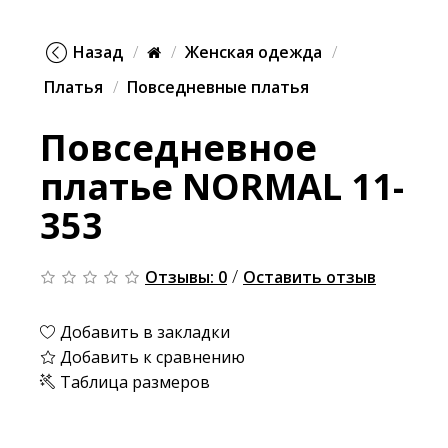
Назад
Женская одежда
Платья
Повседневные платья
Повседневное
платье NORMAL 11-
353
/
Отзывы: 0
Оставить отзыв
Добавить в закладки
Добавить к сравнению
Таблица размеров