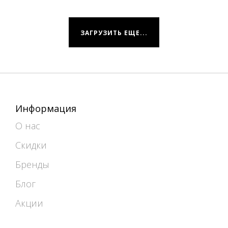
ЗАГРУЗИТЬ ЕЩЕ...
Информация
О нас
Скидки
Бренды
Блог
Акции