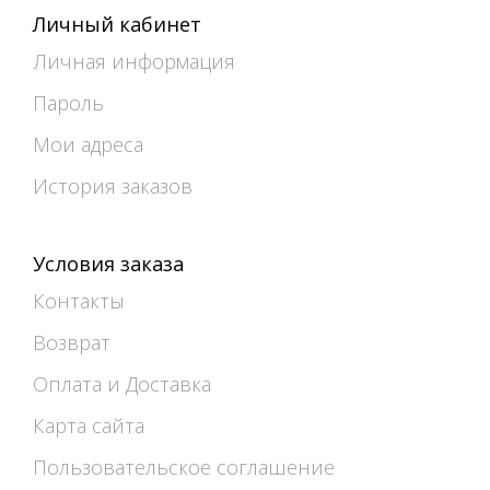
Личный кабинет
Личная информация
Пароль
Мои адреса
История заказов
Условия заказа
Контакты
Возврат
Оплата и Доставка
Карта сайта
Пользовательское соглашение