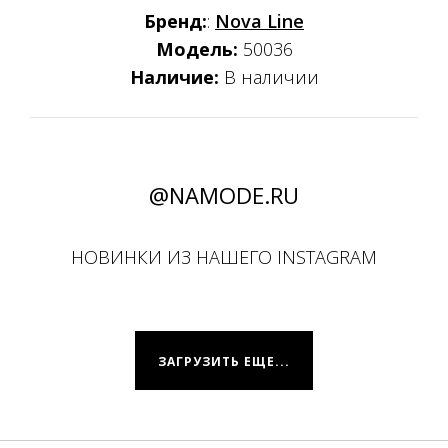
Бренд:
:
Nova Line
Модель:
50036
Наличие:
В наличии
@NAMODE.RU
НОВИНКИ ИЗ НАШЕГО INSTAGRAM
ЗАГРУЗИТЬ ЕЩЕ...