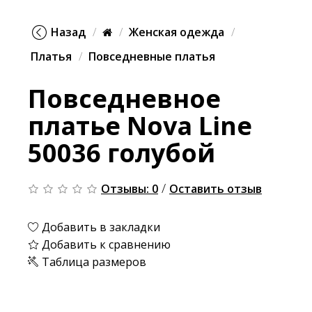
Назад
Женская одежда
Платья
Повседневные платья
Повседневное
платье Nova Line
50036 голубой
/
Отзывы: 0
Оставить отзыв
Добавить в закладки
Добавить к сравнению
Таблица размеров