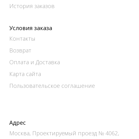
История заказов
Условия заказа
Контакты
Возврат
Оплата и Доставка
Карта сайта
Пользовательское соглашение
Адрес
Москва, Проектируемый проезд № 4062,