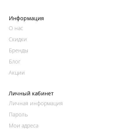
Информация
О нас
Скидки
Бренды
Блог
Акции
Личный кабинет
Личная информация
Пароль
Мои адреса