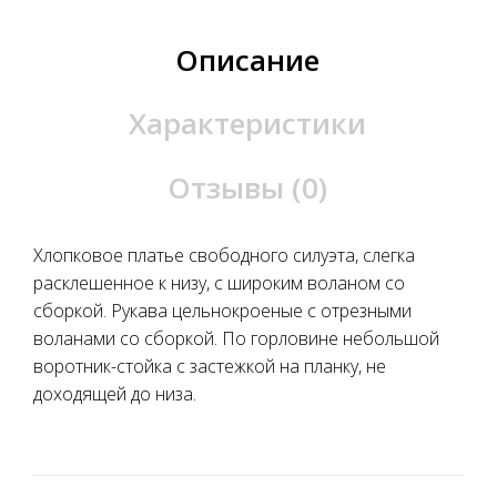
Описание
Характеристики
Отзывы (0)
Хлопковое платье свободного силуэта, слегка
расклешенное к низу, с широким воланом со
сборкой. Рукава цельнокроеные с отрезными
воланами со сборкой. По горловине небольшой
воротник-стойка с застежкой на планку, не
доходящей до низа.