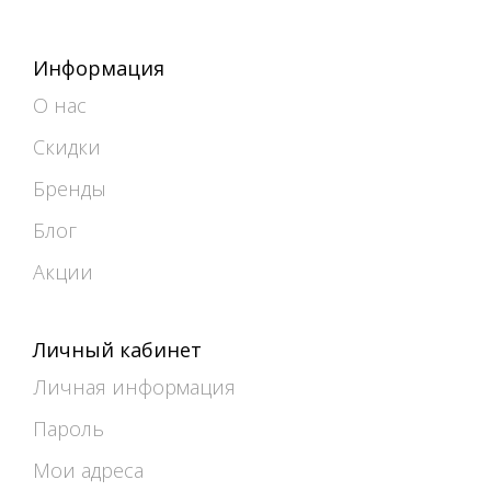
Информация
О нас
Скидки
Бренды
Блог
Акции
Личный кабинет
Личная информация
Пароль
Мои адреса