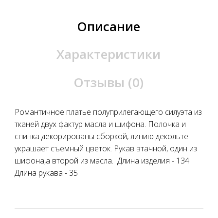
Описание
Характеристики
Отзывы (0)
Романтичное платье полуприлегающего силуэта из
тканей двух фактур масла и шифона. Полочка и
спинка декорированы сборкой, линию декольте
украшает съемный цветок. Рукав втачной, один из
шифона,а второй из масла. Длина изделия - 134
Длина рукава - 35