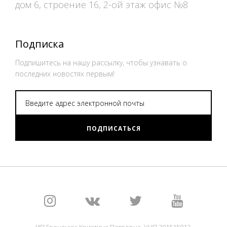
дом 6, строение 16, 2-ой этаж офис №8
Подписка
Подпишитесь на нашу рассылку, чтобы узнавать о
последних новостях первым!
ПОДПИСАТЬСЯ