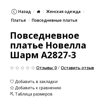
Назад
Женская одежда
Платья
Повседневные платья
Повседневное
платье Новелла
Шарм А2827-3
/
Отзывы: 0
Оставить отзыв
Добавить в закладки
Добавить к сравнению
Таблица размеров