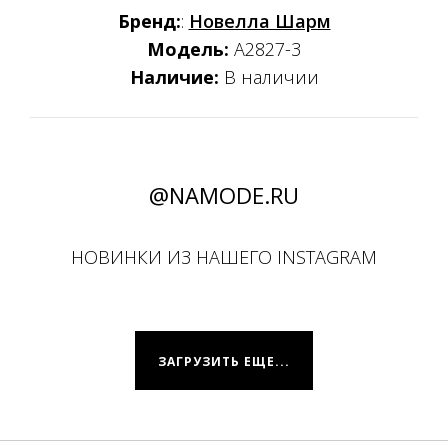
Бренд:
:
Новелла Шарм
Модель:
А2827-3
Наличие:
В наличии
@NAMODE.RU
НОВИНКИ ИЗ НАШЕГО INSTAGRAM
ЗАГРУЗИТЬ ЕЩЕ...