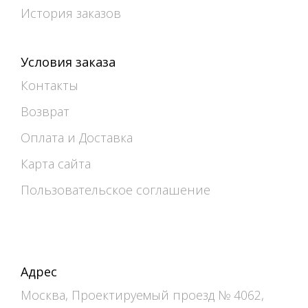
История заказов
Условия заказа
Контакты
Возврат
Оплата и Доставка
Карта сайта
Пользовательское соглашение
Адрес
Москва, Проектируемый проезд № 4062,