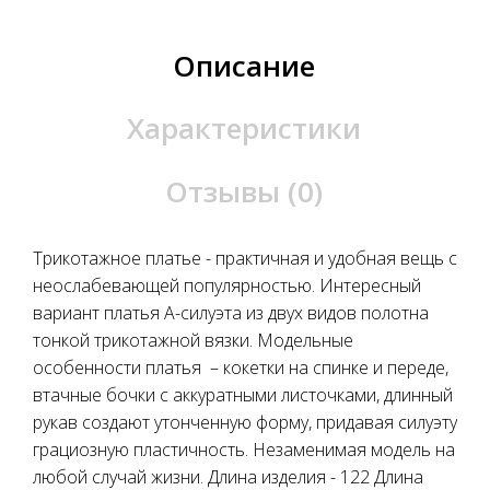
Описание
Характеристики
Отзывы (0)
Трикотажное платье - практичная и удобная вещь с
неослабевающей популярностью. Интересный
вариант платья А-силуэта из двух видов полотна
тонкой трикотажной вязки. Модельные
особенности платья – кокетки на спинке и переде,
втачные бочки с аккуратными листочками, длинный
рукав создают утонченную форму, придавая силуэту
грациозную пластичность. Незаменимая модель на
любой случай жизни. Длина изделия - 122 Длина