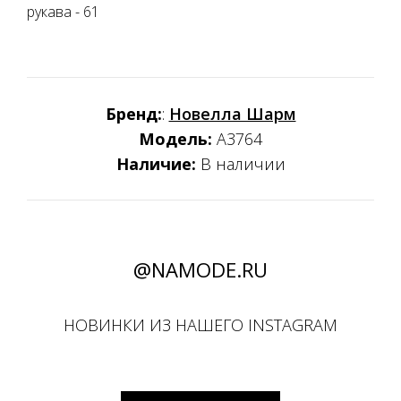
рукава - 61
Бренд:
:
Новелла Шарм
Модель:
А3764
Наличие:
В наличии
@NAMODE.RU
НОВИНКИ ИЗ НАШЕГО INSTAGRAM