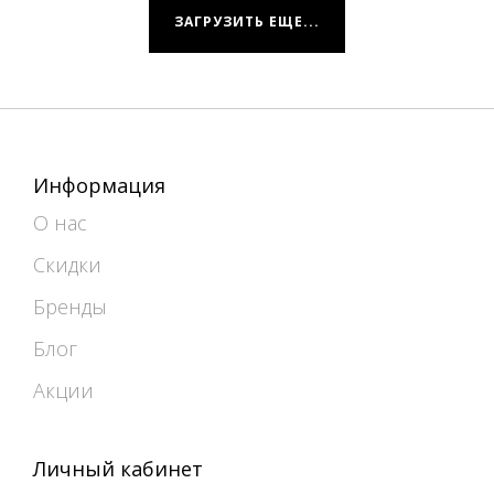
ЗАГРУЗИТЬ ЕЩЕ...
Информация
О нас
Скидки
Бренды
Блог
Акции
Личный кабинет