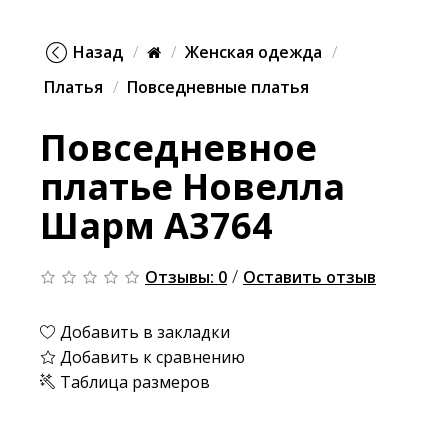
Назад
Женская одежда
Платья
Повседневные платья
Повседневное
платье Новелла
Шарм А3764
/
Отзывы: 0
Оставить отзыв
Добавить в закладки
Добавить к сравнению
Таблица размеров