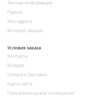
Личная информация
Пароль
Мои адреса
История заказов
Условия заказа
Контакты
Возврат
Оплата и Доставка
Карта сайта
Пользовательское соглашение