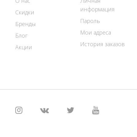
О нас
Личная
информация
Скидки
Пароль
Бренды
Мои адреса
Блог
История заказов
Акции