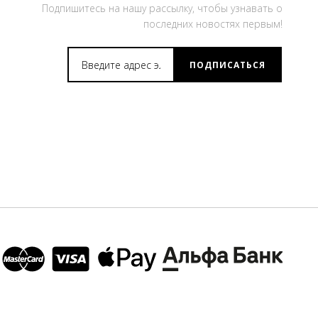
Подпишитесь на нашу рассылку, чтобы узнавать о
последних новостях первым!
ПОДПИСАТЬСЯ