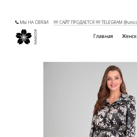
МЫ НА СВЯЗИ:
!!!!! САЙТ ПРОДАЕТСЯ !!!!! TELEGRAM @unic
Главная
Женск