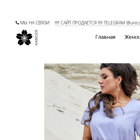
МЫ НА СВЯЗИ:
!!!!! САЙТ ПРОДАЕТСЯ !!!!! TELEGRAM @unic
Главная
Женск