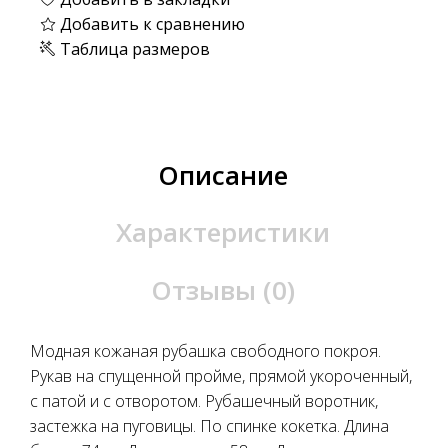
Добавить к сравнению
Таблица размеров
Описание
Характеристики
Отзывы (0)
Модная кожаная рубашка свободного покроя.
Рукав на спущенной пройме, прямой укороченный,
с патой и с отворотом. Рубашечный воротник,
застежка на пуговицы. По спинке кокетка. Длина