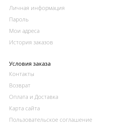
Личная информация
Пароль
Мои адреса
История заказов
Условия заказа
Контакты
Возврат
Оплата и Доставка
Карта сайта
Пользовательское соглашение