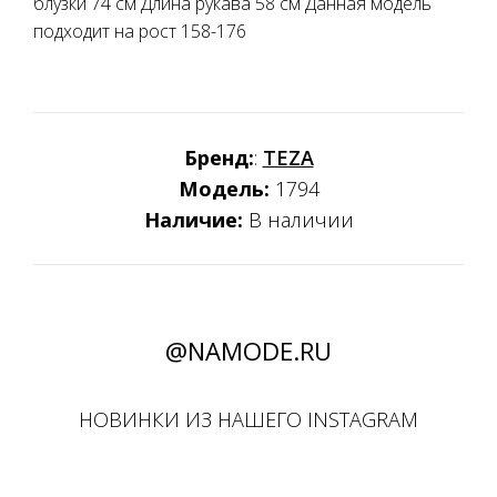
блузки 74 см Длина рукава 58 см Данная модель
подходит на рост 158-176
Бренд:
:
TEZA
Модель:
1794
Наличие:
В наличии
@NAMODE.RU
НОВИНКИ ИЗ НАШЕГО INSTAGRAM