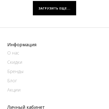
ЗАГРУЗИТЬ ЕЩЕ...
Информация
О нас
Скидки
Бренды
Блог
Акции
Личный кабинет