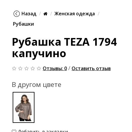
Назад
Женская одежда
Рубашки
Рубашка TEZA 1794
капучино
/
Отзывы: 0
Оставить отзыв
В другом цвете
Добавить в закладки