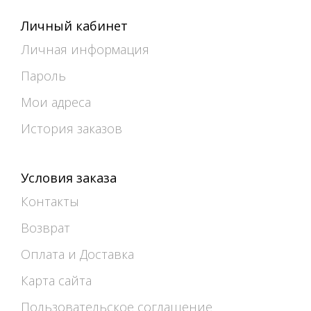
Личный кабинет
Личная информация
Пароль
Мои адреса
История заказов
Условия заказа
Контакты
Возврат
Оплата и Доставка
Карта сайта
Пользовательское соглашение