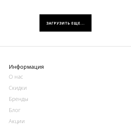
ЗАГРУЗИТЬ ЕЩЕ...
Информация
О нас
Скидки
Бренды
Блог
Акции