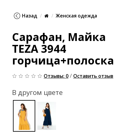
Назад
Женская одежда
Сарафан, Майка
TEZA 3944
горчица+полоска
/
Отзывы: 0
Оставить отзыв
В другом цвете