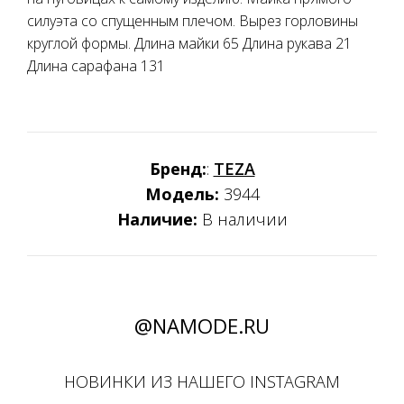
силуэта со спущенным плечом. Вырез горловины
круглой формы. Длина майки 65 Длина рукава 21
Длина сарафана 131
Бренд:
:
TEZA
Модель:
3944
Наличие:
В наличии
@NAMODE.RU
НОВИНКИ ИЗ НАШЕГО INSTAGRAM