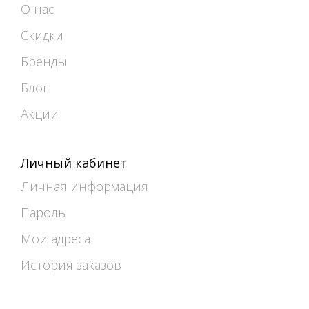
О нас
Скидки
Бренды
Блог
Акции
Личный кабинет
Личная информация
Пароль
Мои адреса
История заказов