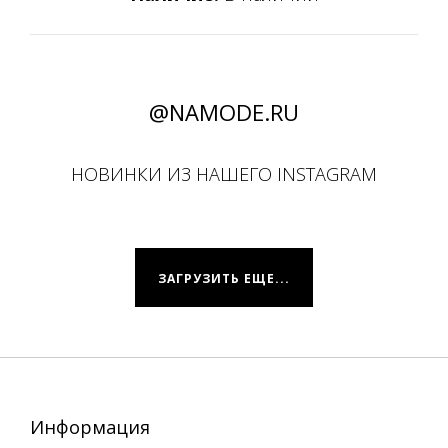
@NAMODE.RU
НОВИНКИ ИЗ НАШЕГО INSTAGRAM
ЗАГРУЗИТЬ ЕЩЕ...
Информация