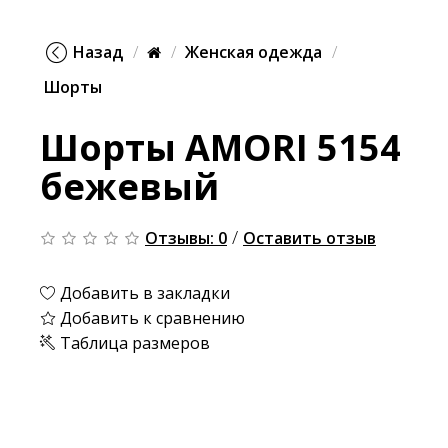
Назад
Женская одежда
Шорты
Шорты AMORI 5154
бежевый
/
Отзывы: 0
Оставить отзыв
Добавить в закладки
Добавить к сравнению
Таблица размеров