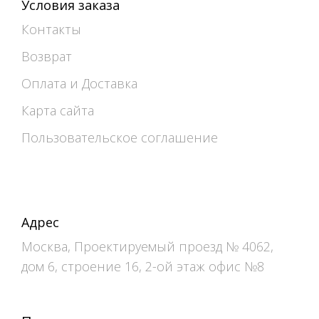
Условия заказа
Контакты
Возврат
Оплата и Доставка
Карта сайта
Пользовательское соглашение
Адрес
Москва, Проектируемый проезд № 4062,
дом 6, строение 16, 2-ой этаж офис №8