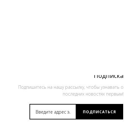
Подписка
Подпишитесь на нашу рассылку, чтобы узнавать о
последних новостях первым!
ПОДПИСАТЬСЯ