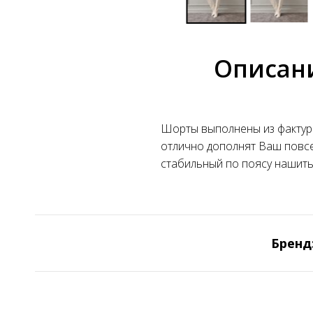
Описан
Шорты выполнены из фактур
отлично дополнят Ваш повсе
стабильный по поясу нашиты 
Бренд