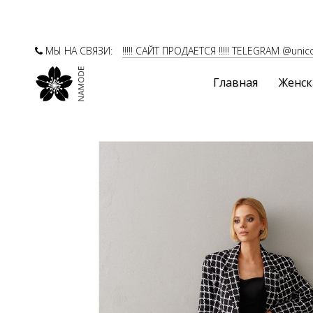
МЫ НА СВЯЗИ:
!!!!! САЙТ ПРОДАЕТСЯ !!!!! TELEGRAM @unic
Главная
Женск