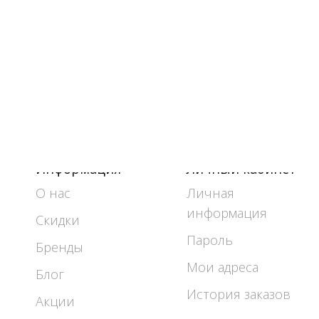
Информация
Личный кабинет
О нас
Личная
информация
Скидки
Пароль
Бренды
Мои адреса
Блог
История заказов
Акции