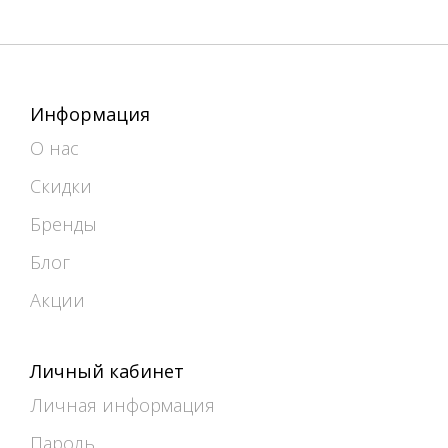
Информация
О нас
Скидки
Бренды
Блог
Акции
Личный кабинет
Личная информация
Пароль