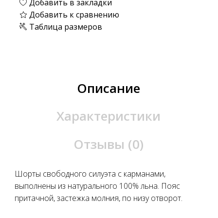
Добавить в закладки
Добавить к сравнению
Таблица размеров
Описание
Характеристики
Отзывы (0)
Шорты свободного силуэта с карманами,
выполнены из натурального 100% льна. Пояс
притачной, застежка молния, по низу отворот.