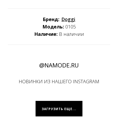
Бренд:
:
Doggi
Модель:
0105
Наличие:
В наличии
@NAMODE.RU
НОВИНКИ ИЗ НАШЕГО INSTAGRAM
ЗАГРУЗИТЬ ЕЩЕ...