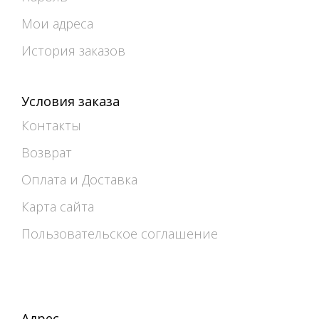
Мои адреса
История заказов
Условия заказа
Контакты
Возврат
Оплата и Доставка
Карта сайта
Пользовательское соглашение
Адрес