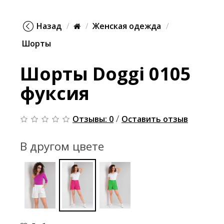
Назад
Женская одежда
Шорты
Шорты Doggi 0105
фуксия
/
Отзывы: 0
Оставить отзыв
В другом цвете