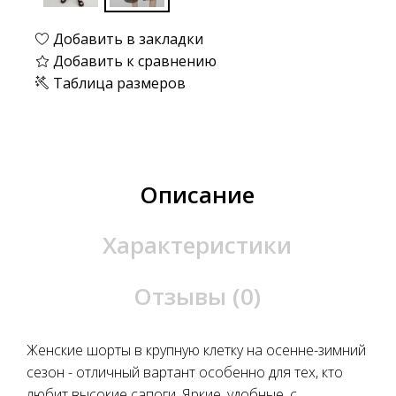
Добавить в закладки
Добавить к сравнению
Таблица размеров
Описание
Характеристики
Отзывы (0)
Женские шорты в крупную клетку на осенне-зимний
сезон - отличный вартант особенно для тех, кто
любит высокие сапоги. Яркие, удобные, с