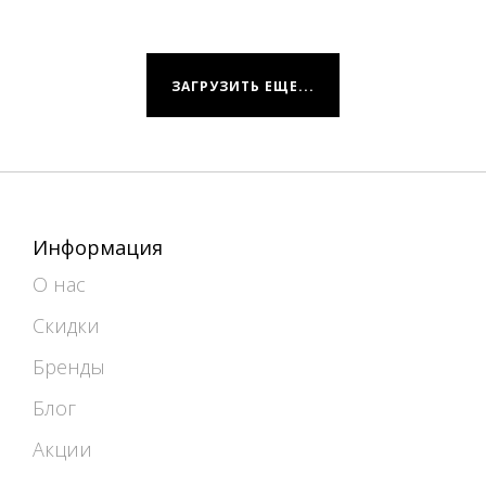
ЗАГРУЗИТЬ ЕЩЕ...
Информация
О нас
Скидки
Бренды
Блог
Акции