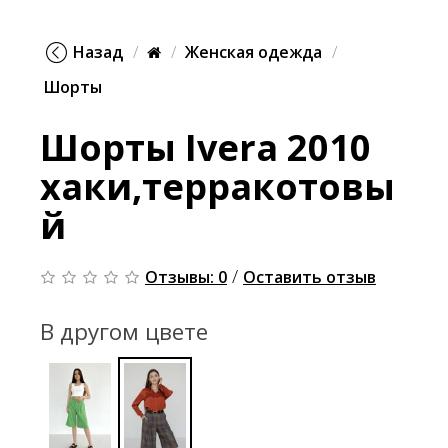
Назад
Женская одежда
Шорты
Шорты Ivera 2010
хаки,терракотовы
й
/
Отзывы: 0
Оставить отзыв
В другом цвете