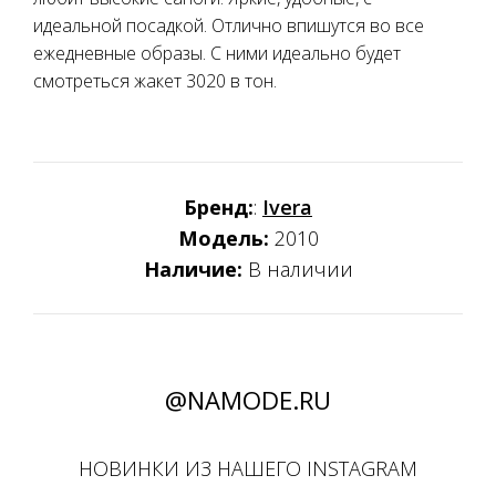
идеальной посадкой. Отлично впишутся во все
ежедневные образы. С ними идеально будет
смотреться жакет 3020 в тон.
Бренд:
:
Ivera
Модель:
2010
Наличие:
В наличии
@NAMODE.RU
НОВИНКИ ИЗ НАШЕГО INSTAGRAM