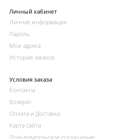
Личный кабинет
Личная информация
Пароль
Мои адреса
История заказов
Условия заказа
Контакты
Возврат
Оплата и Доставка
Карта сайта
Пользовательское соглашение