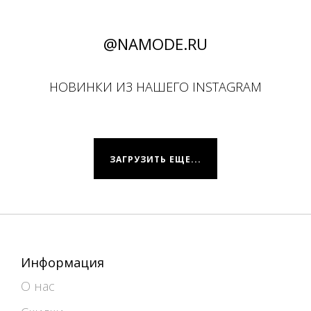
@NAMODE.RU
НОВИНКИ ИЗ НАШЕГО INSTAGRAM
ЗАГРУЗИТЬ ЕЩЕ...
Информация
О нас