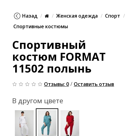
Назад
Женская одежда
Спорт
Спортивные костюмы
Спортивный
костюм FORMAT
11502 полынь
/
Отзывы: 0
Оставить отзыв
В другом цвете