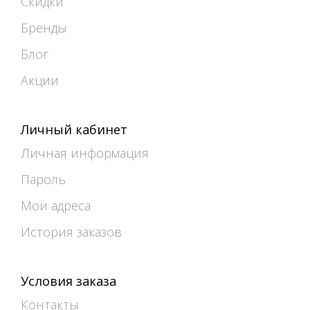
Скидки
Бренды
Блог
Акции
Личный кабинет
Личная информация
Пароль
Мои адреса
История заказов
Условия заказа
Контакты