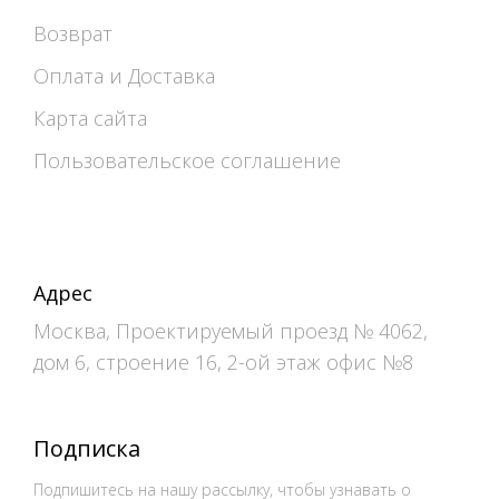
Возврат
Оплата и Доставка
Карта сайта
Пользовательское соглашение
Адрес
Москва, Проектируемый проезд № 4062,
дом 6, строение 16, 2-ой этаж офис №8
Подписка
Подпишитесь на нашу рассылку, чтобы узнавать о