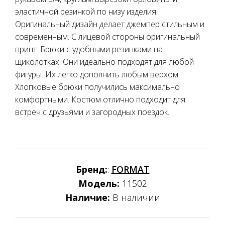
эластичной резинкой по низу изделия.
Оригинальный дизайн делает джемпер стильным и
современным. С лицевой стороны оригинальный
принт. Брюки с удобными резинками на
щиколотках. Они идеально подходят для любой
фигуры. Их легко дополнить любым верхом.
Хлопковые брюки получились максимально
комфортными. Костюм отлично подходит для
встреч с друзьями и загородных поездок.
Бренд:
:
FORMAT
Модель:
11502
Наличие:
В наличии