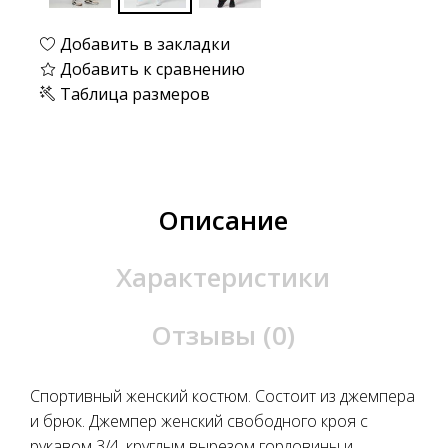
Добавить в закладки
Добавить к сравнению
Таблица размеров
Описание
Характеристики
Отзывы (0)
Спортивный женский костюм. Состоит из джемпера
и брюк. Джемпер женский свободного кроя с
рукавом 3/4, круглым вырезом горловины и