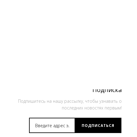
Подписка
Подпишитесь на нашу рассылку, чтобы узнавать о
последних новостях первым!
ПОДПИСАТЬСЯ