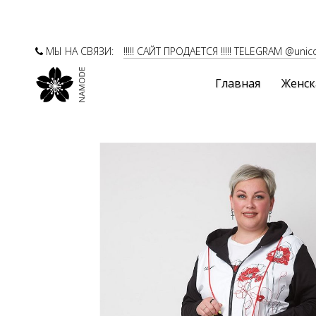
МЫ НА СВЯЗИ:
!!!!! САЙТ ПРОДАЕТСЯ !!!!! TELEGRAM @unic
Главная
Женск