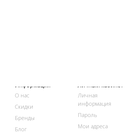
Информация
Личный кабинет
О нас
Личная
информация
Скидки
Пароль
Бренды
Мои адреса
Блог