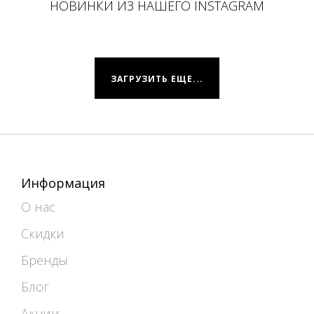
НОВИНКИ ИЗ НАШЕГО INSTAGRAM
ЗАГРУЗИТЬ ЕЩЕ...
Информация
О нас
Скидки
Бренды
Блог
Акции