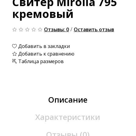
Свитер Mirolia 795
кремовый
/
Отзывы: 0
Оставить отзыв
Добавить в закладки
Добавить к сравнению
Таблица размеров
Описание
Характеристики
Отзывы (0)