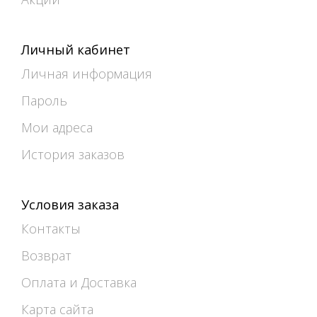
Личный кабинет
Личная информация
Пароль
Мои адреса
История заказов
Условия заказа
Контакты
Возврат
Оплата и Доставка
Карта сайта