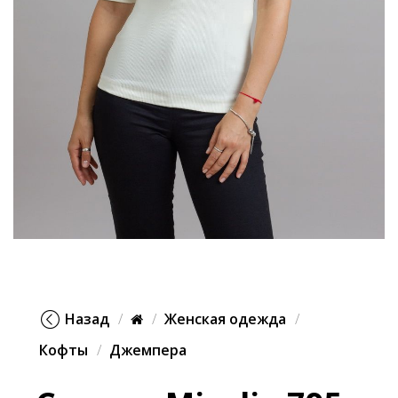
Назад
Женская одежда
Кофты
Джемпера