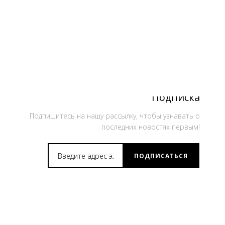
Подписка
Подпишитесь на нашу рассылку, чтобы узнавать о
последних новостях первым!
ПОДПИСАТЬСЯ