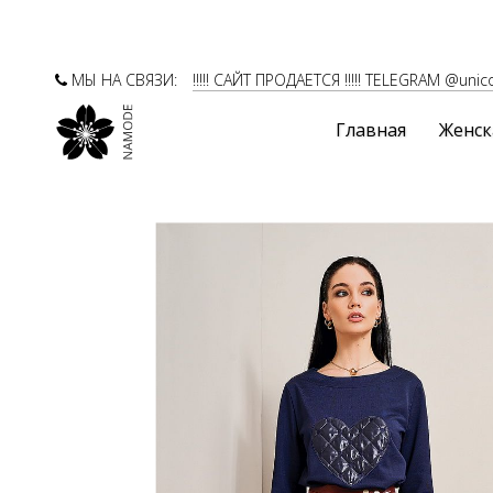
МЫ НА СВЯЗИ:
!!!!! САЙТ ПРОДАЕТСЯ !!!!! TELEGRAM @unic
Главная
Женск