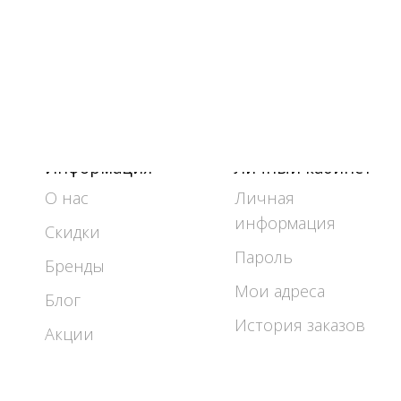
Информация
Личный кабинет
О нас
Личная
информация
Скидки
Пароль
Бренды
Мои адреса
Блог
История заказов
Акции