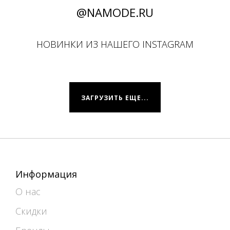
@NAMODE.RU
НОВИНКИ ИЗ НАШЕГО INSTAGRAM
ЗАГРУЗИТЬ ЕЩЕ...
Информация
О нас
Скидки