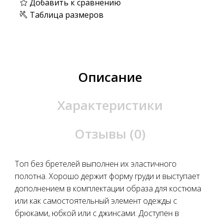
Добавить к сравнению
Таблица размеров
Описание
Характеристики
Отзывы (0)
Топ без бретелей выполнен их эластичного
полотна. Хорошо держит форму груди и выступает
дополнением в комплектации образа для костюма
или как самостоятельный элемент одежды с
брюками, юбкой или с джинсами. Доступен в