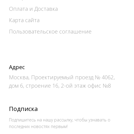
Оплата и Доставка
Карта сайта
Пользовательское соглашение
Адрес
Москва, Проектируемый проезд № 4062,
дом 6, строение 16, 2-ой этаж офис №8
Подписка
Подпишитесь на нашу рассылку, чтобы узнавать о
последних новостях первым!