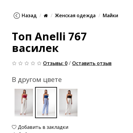
Назад
Женская одежда
Майки
Топ Anelli 767
василек
/
Отзывы: 0
Оставить отзыв
В другом цвете
Добавить в закладки