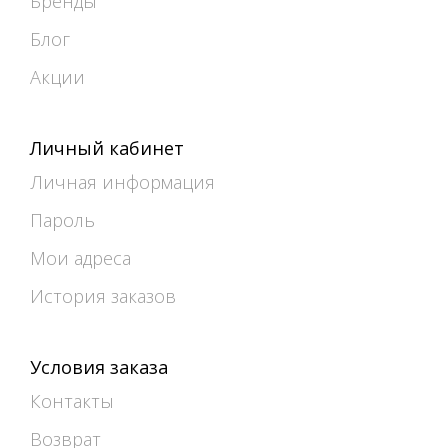
Бренды
Блог
Акции
Личный кабинет
Личная информация
Пароль
Мои адреса
История заказов
Условия заказа
Контакты
Возврат