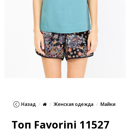
Назад
Женская одежда
Майки
Топ Favorini 11527