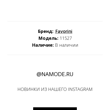
Бренд:
:
Favorini
Модель:
11527
Наличие:
В наличии
@NAMODE.RU
НОВИНКИ ИЗ НАШЕГО INSTAGRAM