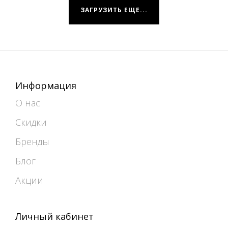
ЗАГРУЗИТЬ ЕЩЕ...
Информация
О нас
Скидки
Бренды
Блог
Акции
Личный кабинет