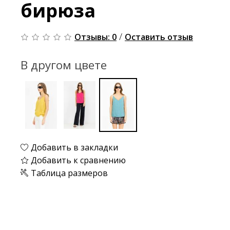
бирюза
/
Отзывы: 0
Оставить отзыв
В другом цвете
Добавить в закладки
Добавить к сравнению
Таблица размеров