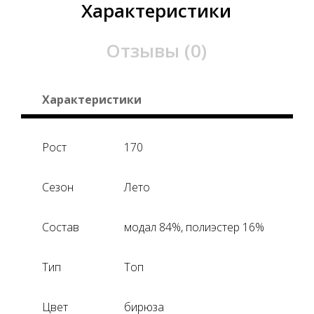
Характеристики
Отзывы (0)
Характеристики
Рост
170
Сезон
Лето
Состав
модал 84%, полиэстер 16%
Тип
Топ
Цвет
бирюза