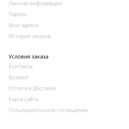
Личная информация
Пароль
Мои адреса
История заказов
Условия заказа
Контакты
Возврат
Оплата и Доставка
Карта сайта
Пользовательское соглашение