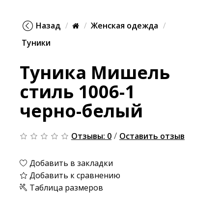
Назад
Женская одежда
Туники
Туника Мишель
стиль 1006-1
черно-белый
/
Отзывы: 0
Оставить отзыв
Добавить в закладки
Добавить к сравнению
Таблица размеров