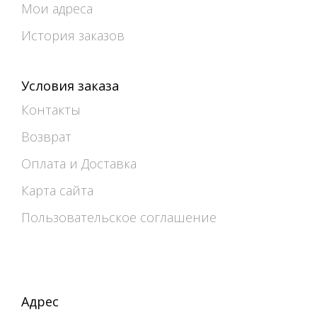
Мои адреса
История заказов
Условия заказа
Контакты
Возврат
Оплата и Доставка
Карта сайта
Пользовательское соглашение
Адрес