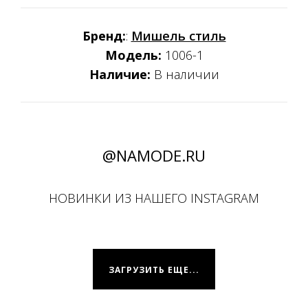
Бренд:
:
Мишель стиль
Модель:
1006-1
Наличие:
В наличии
@NAMODE.RU
НОВИНКИ ИЗ НАШЕГО INSTAGRAM
ЗАГРУЗИТЬ ЕЩЕ...