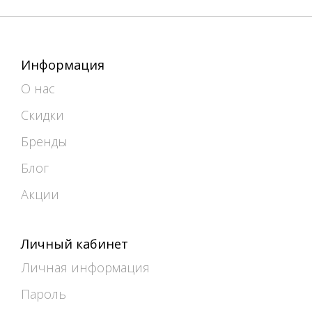
Информация
О нас
Скидки
Бренды
Блог
Акции
Личный кабинет
Личная информация
Пароль