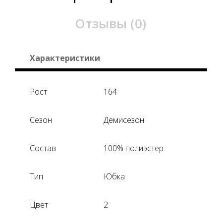
Отзывы (0)
Характеристики
Рост
164
Сезон
Демисезон
Состав
100% полиэстер
Тип
Юбка
Цвет
2