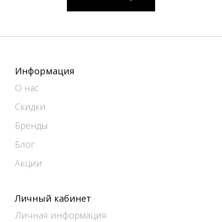
Информация
О нас
Скидки
Бренды
Блог
Акции
Личный кабинет
Личная информация