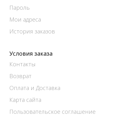
Пароль
Мои адреса
История заказов
Условия заказа
Контакты
Возврат
Оплата и Доставка
Карта сайта
Пользовательское соглашение