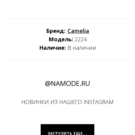
Бренд:
:
Camelia
Модель:
2224
Наличие:
В наличии
@NAMODE.RU
НОВИНКИ ИЗ НАШЕГО INSTAGRAM
ЗАГРУЗИТЬ ЕЩЕ...