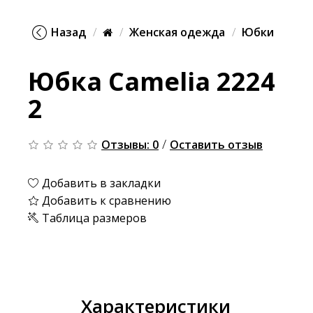
Назад
Женская одежда
Юбки
Юбка Camelia 2224
2
/
Отзывы: 0
Оставить отзыв
Добавить в закладки
Добавить к сравнению
Таблица размеров
Характеристики