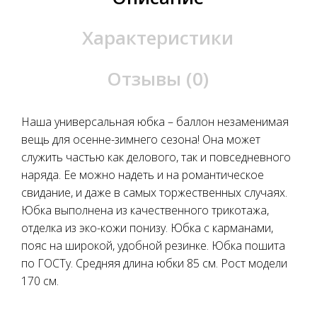
Характеристики
Отзывы (0)
Наша универсальная юбка – баллон незаменимая
вещь для осенне-зимнего сезона! Она может
служить частью как делового, так и повседневного
наряда. Ее можно надеть и на романтическое
свидание, и даже в самых торжественных случаях.
Юбка выполнена из качественного трикотажа,
отделка из эко-кожи понизу. Юбка с карманами,
пояс на широкой, удобной резинке. Юбка пошита
по ГОСТу. Средняя длина юбки 85 см. Рост модели
170 см.