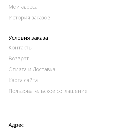
Мои адреса
История заказов
Условия заказа
Контакты
Возврат
Оплата и Доставка
Карта сайта
Пользовательское соглашение
Адрес