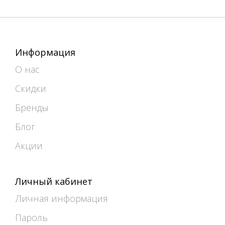
Информация
О нас
Скидки
Бренды
Блог
Акции
Личный кабинет
Личная информация
Пароль