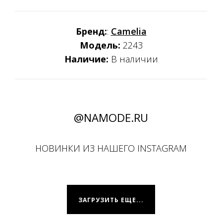
Бренд:
:
Camelia
Модель:
2243
Наличие:
В наличии
@NAMODE.RU
НОВИНКИ ИЗ НАШЕГО INSTAGRAM
ЗАГРУЗИТЬ ЕЩЕ...