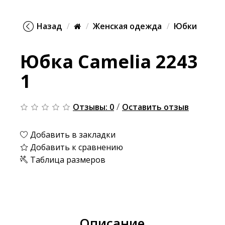
Назад
Женская одежда
Юбки
Юбка Camelia 2243
1
/
Отзывы: 0
Оставить отзыв
Добавить в закладки
Добавить к сравнению
Таблица размеров
Описание