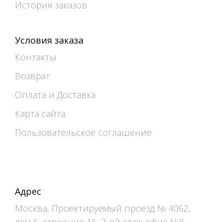
История заказов
Условия заказа
Контакты
Возврат
Оплата и Доставка
Карта сайта
Пользовательское соглашение
Адрес
Москва, Проектируемый проезд № 4062,
дом 6, строение 16, 2-ой этаж офис №8