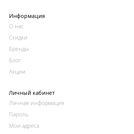
Информация
О нас
Скидки
Бренды
Блог
Акции
Личный кабинет
Личная информация
Пароль
Мои адреса