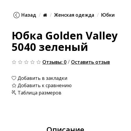
Назад
Женская одежда
Юбки
Юбка Golden Valley
5040 зеленый
/
Отзывы: 0
Оставить отзыв
Добавить в закладки
Добавить к сравнению
Таблица размеров
Описание