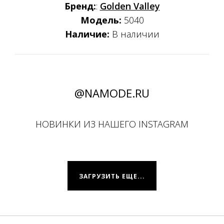
Бренд:
:
Golden Valley
Модель:
5040
Наличие:
В наличии
@NAMODE.RU
НОВИНКИ ИЗ НАШЕГО INSTAGRAM
ЗАГРУЗИТЬ ЕЩЕ...