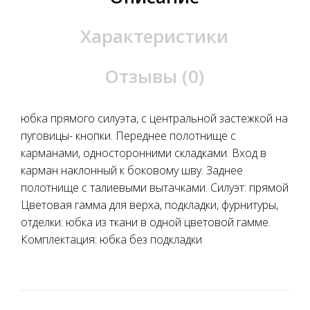
Характеристики
Отзывы (0)
юбка прямого силуэта, с центральной застежкой на
пуговицы- кнопки. Переднее полотнище с
карманами, односторонними складками. Вход в
карман наклонный к боковому шву. Заднее
полотнище с талиевыми вытачками. Силуэт: прямой
Цветовая гамма для верха, подкладки, фурнитуры,
отделки: юбка из ткани в одной цветовой гамме.
Комплектация: юбка без подкладки