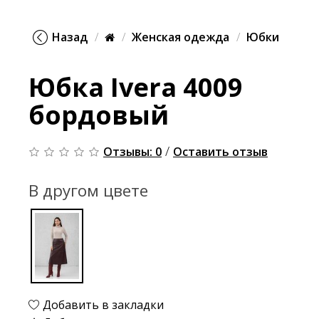
Назад
Женская одежда
Юбки
Юбка Ivera 4009
бордовый
/
Отзывы: 0
Оставить отзыв
В другом цвете
Добавить в закладки