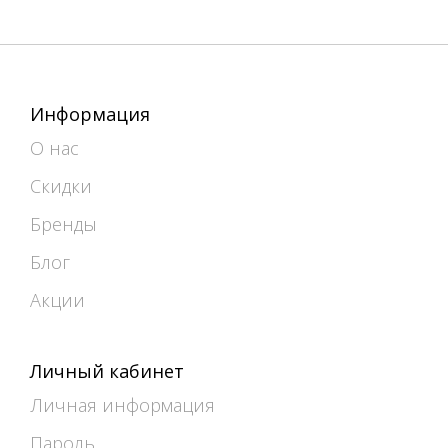
Информация
О нас
Скидки
Бренды
Блог
Акции
Личный кабинет
Личная информация
Пароль