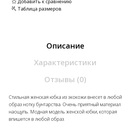
Добавить к сравнению
Таблица размеров
Описание
Характеристики
Отзывы (0)
Стильная женская юбка из экокожи внесет в любой
образ нотку бунтарства. Очень приятный материал
наощупь. Модная модель женской юбки, которая
впишется в любой образ.