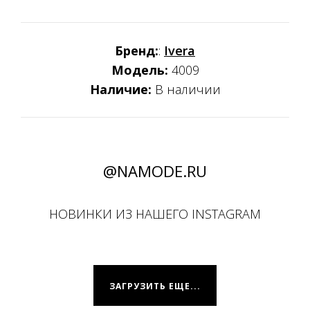
Бренд:
:
Ivera
Модель:
4009
Наличие:
В наличии
@NAMODE.RU
НОВИНКИ ИЗ НАШЕГО INSTAGRAM
ЗАГРУЗИТЬ ЕЩЕ...