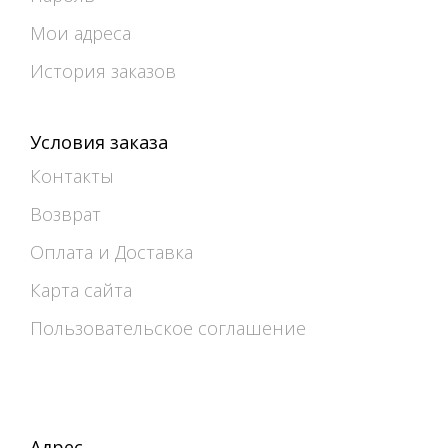
Мои адреса
История заказов
Условия заказа
Контакты
Возврат
Оплата и Доставка
Карта сайта
Пользовательское соглашение
Адрес