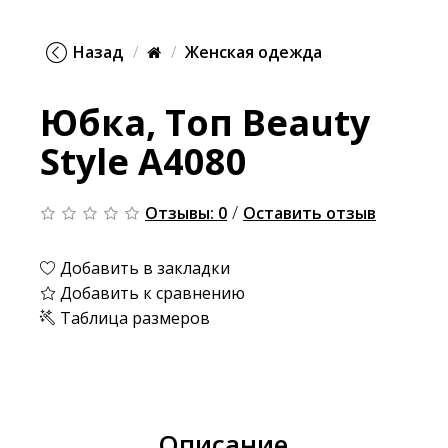
Назад
Женская одежда
Юбка, Топ Beauty
Style А4080
/
Отзывы: 0
Оставить отзыв
Добавить в закладки
Добавить к сравнению
Таблица размеров
Описание