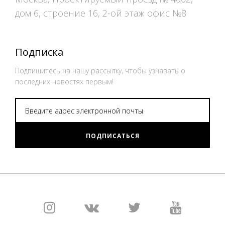
дом 6, строение 16, 2-ой этаж офис №8
Подписка
Подпишитесь на нашу рассылку, чтобы узнавать о
последних новостях первым!
ПОДПИСАТЬСЯ