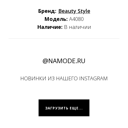
Бренд:
:
Beauty Style
Модель:
А4080
Наличие:
В наличии
@NAMODE.RU
НОВИНКИ ИЗ НАШЕГО INSTAGRAM
ЗАГРУЗИТЬ ЕЩЕ...