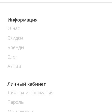
Информация
О нас
Скидки
Бренды
Блог
Акции
Личный кабинет
Личная информация
Пароль
Мои адреса