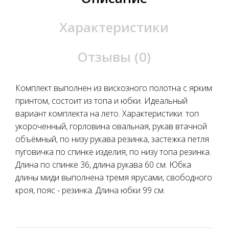
Характеристики
Отзывы (0)
Комплект выполнен из вискозного полотна с ярким
принтом, состоит из топа и юбки. Идеальный
вариант комплекта на лето. Характеристики: топ
укороченный, горловина овальная, рукав втачной
объёмный, по низу рукава резинка, застежка петля
пуговичка по спинке изделия, по низу топа резинка.
Длина по спинке 36, длина рукава 60 см. Юбка
длины миди выполнена тремя ярусами, свободного
кроя, пояс - резинка. Длина юбки 99 см.