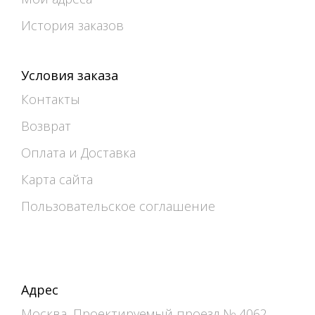
История заказов
Условия заказа
Контакты
Возврат
Оплата и Доставка
Карта сайта
Пользовательское соглашение
Адрес
Москва, Проектируемый проезд № 4062,