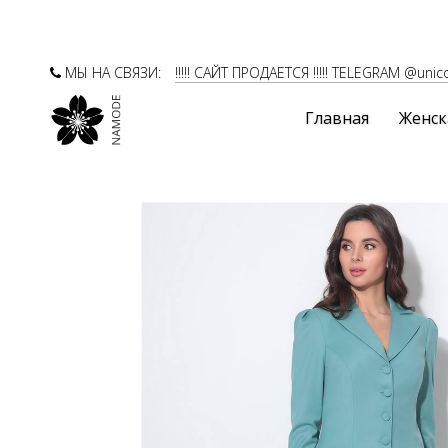
МЫ НА СВЯЗИ:
!!!!! САЙТ ПРОДАЕТСЯ !!!!! TELEGRAM @unic
Главная
Женск