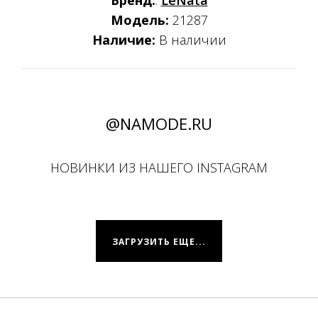
Бренд:
:
LeNata
Модель:
21287
Наличие:
В наличии
@NAMODE.RU
НОВИНКИ ИЗ НАШЕГО INSTAGRAM
ЗАГРУЗИТЬ ЕЩЕ...