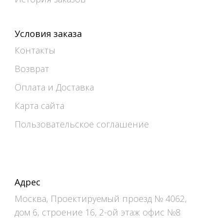
Условия заказа
Контакты
Возврат
Оплата и Доставка
Карта сайта
Пользовательское соглашение
Адрес
Москва, Проектируемый проезд № 4062,
дом 6, строение 16, 2-ой этаж офис №8