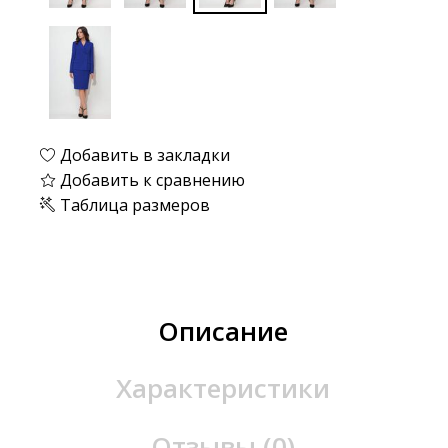
Добавить в закладки
Добавить к сравнению
Таблица размеров
Описание
Характеристики
Отзывы (0)