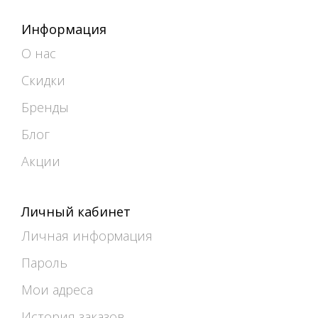
Информация
О нас
Скидки
Бренды
Блог
Акции
Личный кабинет
Личная информация
Пароль
Мои адреса
История заказов