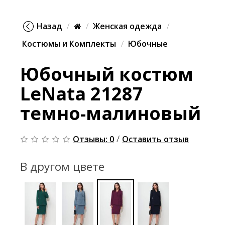
Назад
Женская одежда
Костюмы и Комплекты
Юбочные
Юбочный костюм
LeNata 21287
темно-малиновый
/
Отзывы: 0
Оставить отзыв
В другом цвете