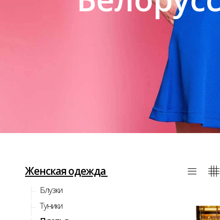
Женская одежда
Блузки
Туники