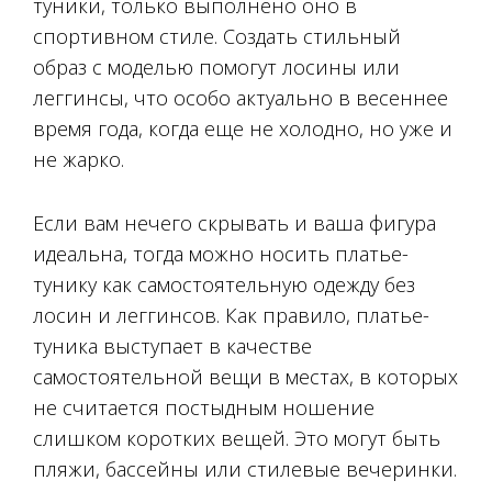
туники, только выполнено оно в
спортивном стиле. Создать стильный
образ с моделью помогут лосины или
леггинсы, что особо актуально в весеннее
время года, когда еще не холодно, но уже и
не жарко.
Если вам нечего скрывать и ваша фигура
идеальна, тогда можно носить платье-
тунику как самостоятельную одежду без
лосин и леггинсов. Как правило, платье-
туника выступает в качестве
самостоятельной вещи в местах, в которых
не считается постыдным ношение
слишком коротких вещей. Это могут быть
пляжи, бассейны или стилевые вечеринки.