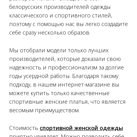
белорусских производителей одежды
классического и спортивного стилей,
поэтому с помощью нас вы легко создадите
себе сразу несколько образов.
Мы отобрали модели только лучших
производителей, которые доказали свою
надежность и профессионализм за долгие
годы усердной работы. Благодаря такому
подходу, в нашем интернет-магазине вы
можете купить только качественные
спортивные женские платья, что является
весомым преимуществом.
Стоимость
спортивной женской одежды
приятно удивляет. Можно позволить себе