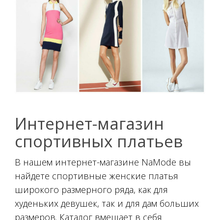
Интернет-магазин
спортивных платьев
В нашем интернет-магазине NaMode вы
найдете спортивные женские платья
широкого размерного ряда, как для
худеньких девушек, так и для дам больших
размеров. Каталог вмещает в себя