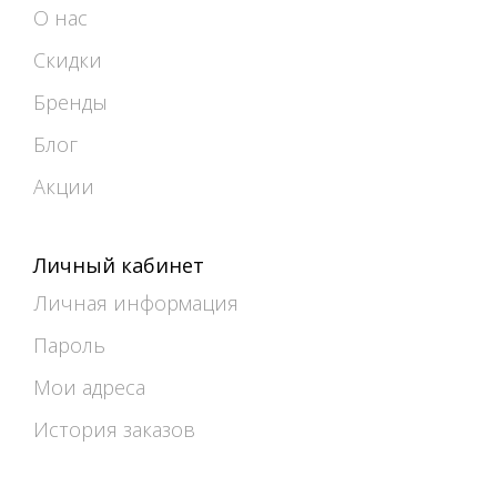
О нас
Скидки
Бренды
Блог
Акции
Личный кабинет
Личная информация
Пароль
Мои адреса
История заказов