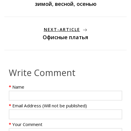
зимой, весной, осенью
NEXT-ARTICLE
Офисные платья
Write Comment
Name
Email Address (Will not be published)
Your Comment