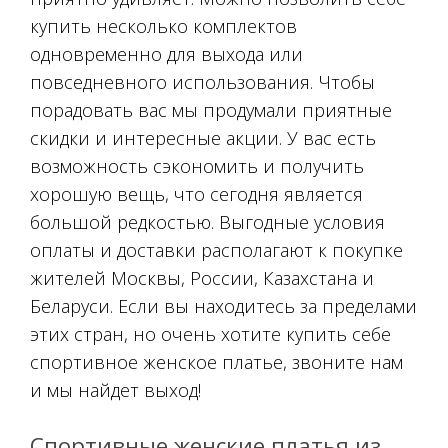
купить несколько комплектов
одновременно для выхода или
повседневного использования. Чтобы
порадовать вас мы продумали приятные
скидки и интересные акции. У вас есть
возможность сэкономить и получить
хорошую вещь, что сегодня является
большой редкостью. Выгодные условия
оплаты и доставки располагают к покупке
жителей Москвы, России, Казахстана и
Беларуси. Если вы находитесь за пределами
этих стран, но очень хотите купить себе
спортивное женское платье, звоните нам
и мы найдет выход!
Спортивные женские платья из