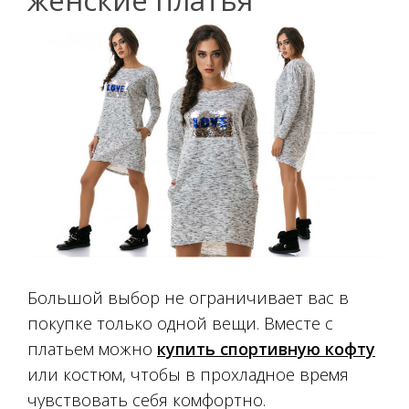
Большой выбор не ограничивает вас в
покупке только одной вещи. Вместе с
платьем можно
купить спортивную кофту
или костюм, чтобы в прохладное время
чувствовать себя комфортно.