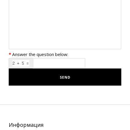
Answer the question below:
SEND
Информация