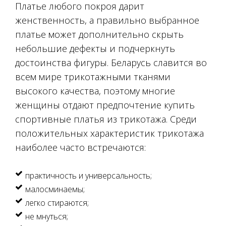
Платье любого покроя дарит
женственность, а правильно выбранное
платье может дополнительно скрыть
небольшие дефекты и подчеркнуть
достоинства фигуры. Беларусь славится во
всем мире трикотажными тканями
высокого качества, поэтому многие
женщины отдают предпочтение купить
спортивные платья из трикотажа. Среди
положительных характеристик трикотажа
наиболее часто встречаются:
практичность и универсальность;
малосминаемы;
легко стираются;
не мнуться;