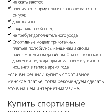
не скатываются;
принимают форму тела и плавно ложатся по
фигуре;
долговечны;
сохраняют свой цвет;
не требует дополнительного ухода;
Спортивные модели трикотажных
платьев полюбились женщинам и своим
привлекательным дизайном. Они не сковывают
движения, подходят для домашнего и уличного
ношения в теплое время года.
Если вы решили купить спортивное
женское платье, тогда рекомендуем сделать
это в нашем интернет-магазине.
Купить спортивные
женские платья