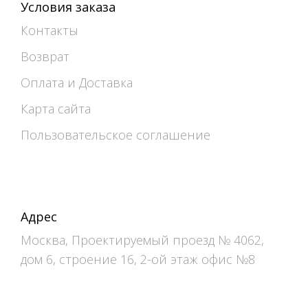
Условия заказа
Контакты
Возврат
Оплата и Доставка
Карта сайта
Пользовательское соглашение
Адрес
Москва, Проектируемый проезд № 4062,
дом 6, строение 16, 2-ой этаж офис №8