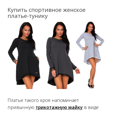
Купить спортивное женское
платье-тунику
Платье такого кроя напоминает
привычную
трикотажную майку
в виде