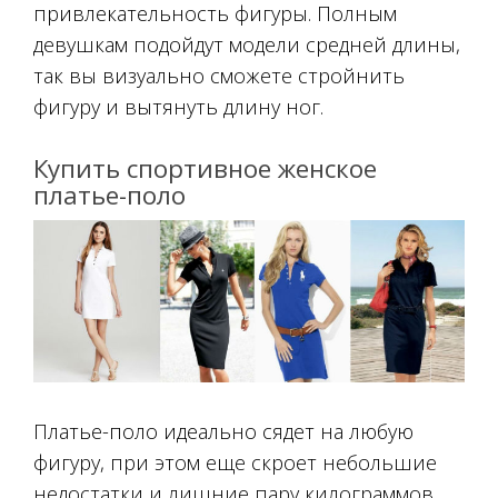
привлекательность фигуры. Полным
девушкам подойдут модели средней длины,
так вы визуально сможете стройнить
фигуру и вытянуть длину ног.
Купить спортивное женское
платье-поло
Платье-поло идеально сядет на любую
фигуру, при этом еще скроет небольшие
недостатки и лишние пару килограммов.