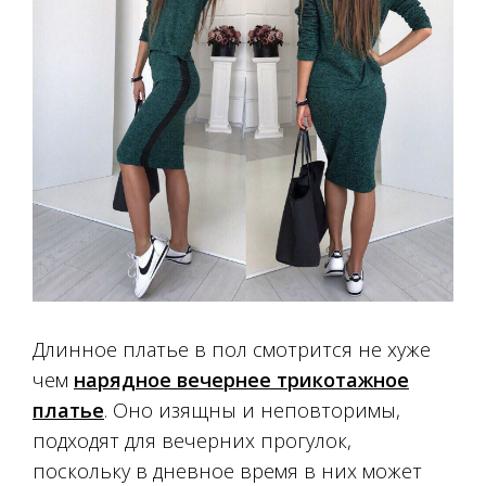
Длинное платье в пол смотрится не хуже
чем
нарядное вечернее трикотажное
платье
. Оно изящны и неповторимы,
подходят для вечерних прогулок,
поскольку в дневное время в них может