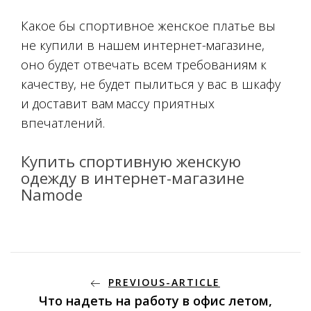
Какое бы спортивное женское платье вы
не купили в нашем интернет-магазине,
оно будет отвечать всем требованиям к
качеству, не будет пылиться у вас в шкафу
и доставит вам массу приятных
впечатлений.
Купить спортивную женскую
одежду в интернет-магазине
Namode
PREVIOUS-ARTICLE
Что надеть на работу в офис летом,