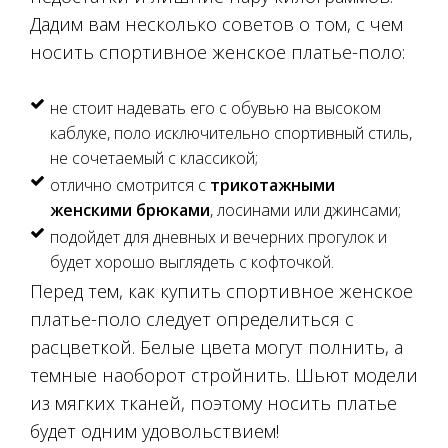
Дадим вам несколько советов о том, с чем
носить спортивное женское платье-поло:
не стоит надевать его с обувью на высоком
каблуке, поло исключительно спортивный стиль,
не сочетаемый с классикой;
отлично смотрится с
трикотажными
женскими брюками
, лосинами или джинсами;
подойдет для дневных и вечерних прогулок и
будет хорошо выглядеть с кофточкой.
Перед тем, как купить спортивное женское
платье-поло следует определиться с
расцветкой. Белые цвета могут полнить, а
темные наоборот стройнить. Шьют модели
из мягких тканей, поэтому носить платье
будет одним удовольствием!