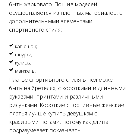
быть жарковато. Пошив моделей
осуществляется из плотных материалов, с
дополнительными элементами
спортивного стиля:
капюшон;
шнурки;
кулиска;
манжеты.
Платье спортивного стиля в пол может
быть на бретелях, с короткими и длинными
рукавами, принтами и различными
рисунками. Короткие спортивные женские
платья лучше купить девушкам с
красивыми ногами, потому как длина
подразумевает показывать