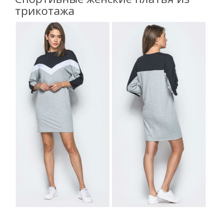
трикотажа