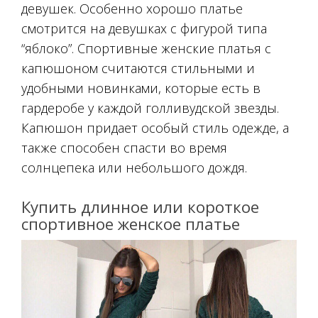
девушек. Особенно хорошо платье
смотрится на девушках с фигурой типа
“яблоко”. Спортивные женские платья с
капюшоном считаются стильными и
удобными новинками, которые есть в
гардеробе у каждой голливудской звезды.
Капюшон придает особый стиль одежде, а
также способен спасти во время
солнцепека или небольшого дождя.
Купить длинное или короткое
спортивное женское платье