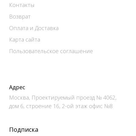
Контакты
Возврат
Оплата и Доставка
Карта сайта
Пользовательское соглашение
Адрес
Москва, Проектируемый проезд № 4062,
дом 6, строение 16, 2-ой этаж офис №8
Подписка