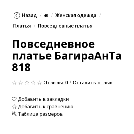
Назад
Женская одежда
Платья
Повседневные платья
Повседневное
платье БагираАнТа
818
/
Отзывы: 0
Оставить отзыв
Добавить в закладки
Добавить к сравнению
Таблица размеров