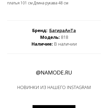
платья 101 см Длина рукава 48 см
Бренд:
:
БагираАнТа
Модель:
818
Наличие:
В наличии
@NAMODE.RU
НОВИНКИ ИЗ НАШЕГО INSTAGRAM