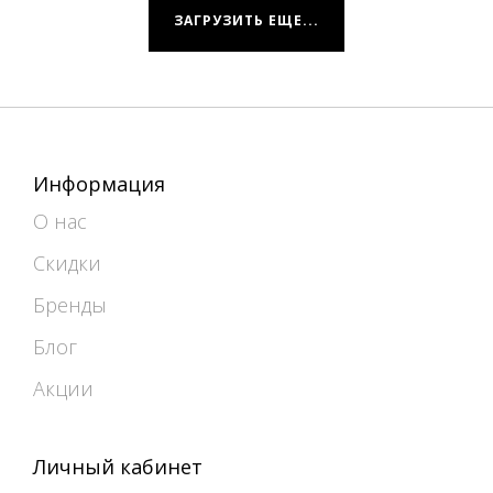
ЗАГРУЗИТЬ ЕЩЕ...
Информация
О нас
Скидки
Бренды
Блог
Акции
Личный кабинет