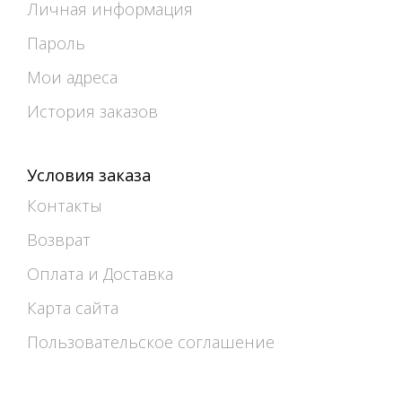
Личная информация
Пароль
Мои адреса
История заказов
Условия заказа
Контакты
Возврат
Оплата и Доставка
Карта сайта
Пользовательское соглашение