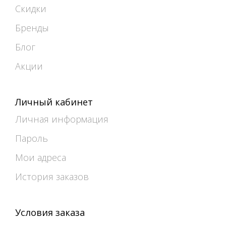
Скидки
Бренды
Блог
Акции
Личный кабинет
Личная информация
Пароль
Мои адреса
История заказов
Условия заказа