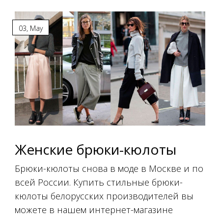
03
,
May
Женские брюки-кюлоты
Брюки-кюлоты снова в моде в Москве и по
всей России. Купить стильные брюки-
кюлоты белорусских производителей вы
можете в нашем интернет-магазине