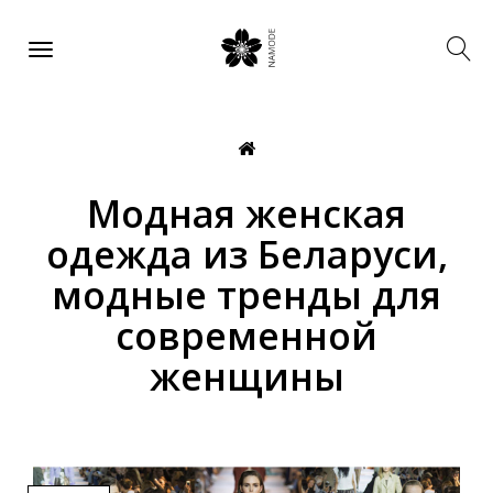
Модная женская
одежда из Беларуси,
модные тренды для
современной
женщины