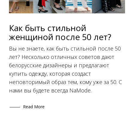
Как быть стильной
женщиной после 50 лет?
Вы не знаете, как быть стильной после 50
лет? Несколько отличных советов дают
белорусские дизайнеры и предлагают
купить одежду, которая создаст
неповторимый образ тем, кому уже за 50. С
нами вы будете всегда NaMode.
Read More