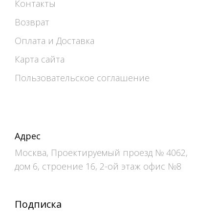
Контакты
Возврат
Оплата и Доставка
Карта сайта
Пользовательское соглашение
Адрес
Москва, Проектируемый проезд № 4062,
дом 6, строение 16, 2-ой этаж офис №8
Подписка