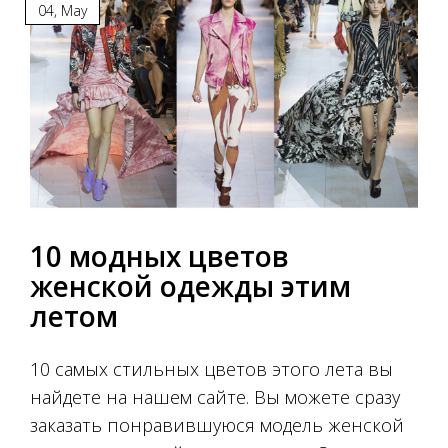
04
,
May
10 модных цветов
женской одежды этим
летом
10 самых стильных цветов этого лета вы
найдете на нашем сайте. Вы можете сразу
заказать понравившуюся модель женской