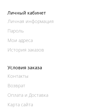
Личный кабинет
Личная информация
Пароль
Мои адреса
История заказов
Условия заказа
Контакты
Возврат
Оплата и Доставка
Карта сайта