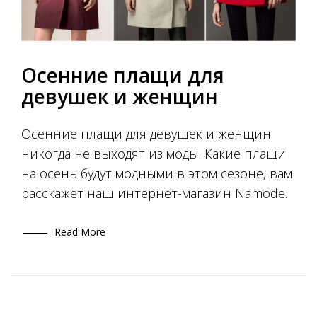
Осенние плащи для
девушек и женщин
Осенние плащи для девушек и женщин
никогда не выходят из моды. Какие плащи
на осень будут модными в этом сезоне, вам
расскажет наш интернет-магазин Namode.
Read More