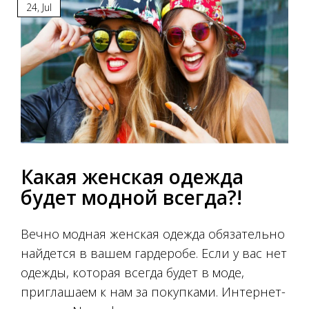
24
,
Jul
Какая женская одежда
будет модной всегда?!
Вечно модная женская одежда обязательно
найдется в вашем гардеробе. Если у вас нет
одежды, которая всегда будет в моде,
приглашаем к нам за покупками. Интернет-