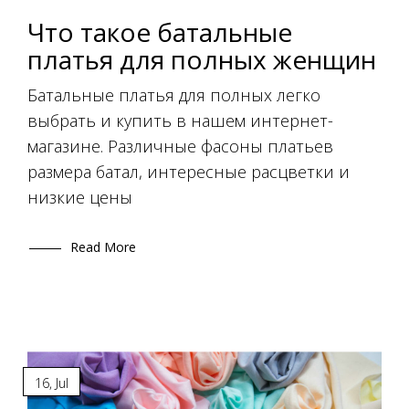
Что такое батальные
платья для полных женщин
Батальные платья для полных легко
выбрать и купить в нашем интернет-
магазине. Различные фасоны платьев
размера батал, интересные расцветки и
низкие цены
Read More
16
,
Jul