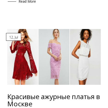
Read More
12
,
Jul
Красивые ажурные платья в
Москве