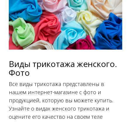
Виды трикотажа женского.
Фото
Все виды трикотажа представлены в
нашем интернет-магазине с фото и
продукцией, которую вы можете купить.
Узнайте о видах женского трикотажа и
оцените его качество на своем теле