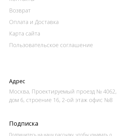
Возврат
Оплата и Доставка
Карта сайта
Пользовательское соглашение
Адрес
Москва, Проектируемый проезд № 4062,
дом 6, строение 16, 2-ой этаж офис №8
Подписка
Подпишитесь на нашу рассылку, чтобы узнавать о