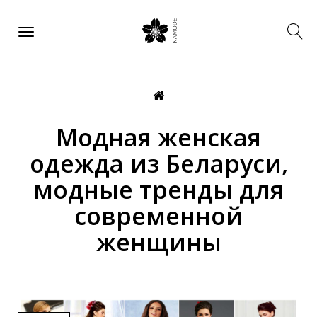
Модная женская
одежда из Беларуси,
модные тренды для
современной
женщины