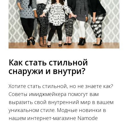
Как стать стильной
снаружи и внутри?
Хотите стать стильной, но не знаете как?
Советы имиджмейкера помогут вам
выразить свой внутренний мир в вашем
уникальном стиле. Модные новинки в
нашем интернет-магазине Namode