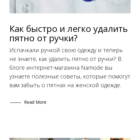
Как быстро и легко удалить
пятно от ручки?
Испачкали ручкой свою одежду и теперь
не знаете, как удалить пятно от ручки? В
блоге интернет-магазина Namode вы
узнаете полезные советы, которые помогут
вам забыть о пятнах на женской одежде.
Read More