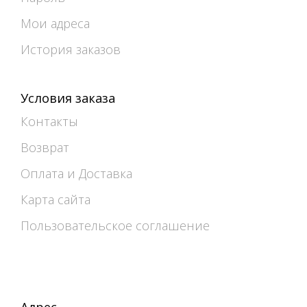
Мои адреса
История заказов
Условия заказа
Контакты
Возврат
Оплата и Доставка
Карта сайта
Пользовательское соглашение