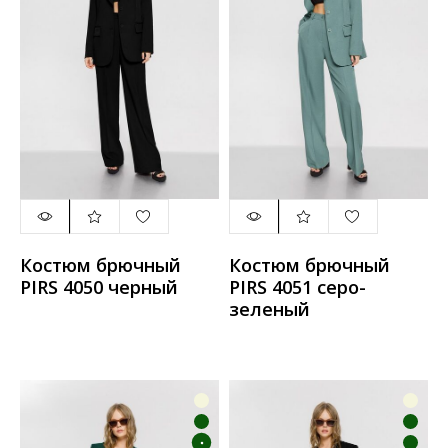
Костюм брючный
Костюм брючный
PIRS 4050 черный
PIRS 4051 серо-
зеленый