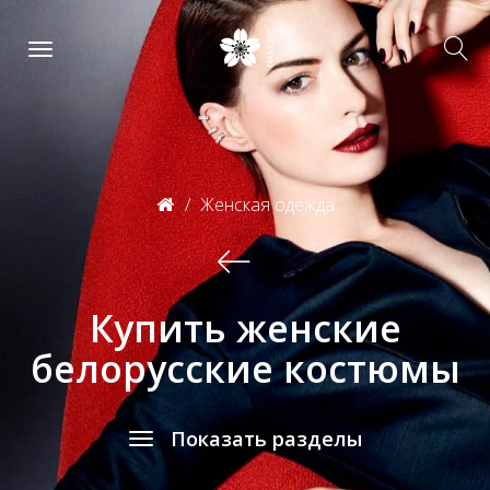
Женская одежда
Купить женские
белорусские костюмы
Показать разделы