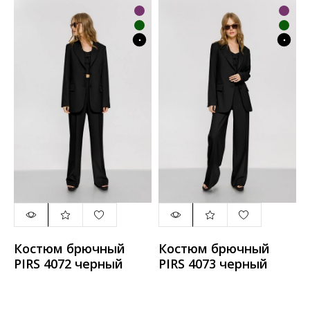
Костюм брючный
Костюм брючный
PIRS 4072 черный
PIRS 4073 черный