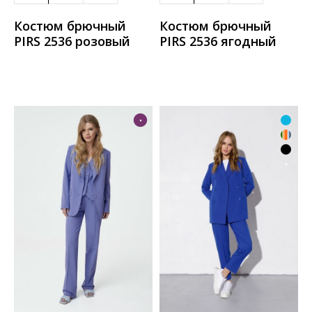
Костюм брючный
Костюм брючный
PIRS 2536 розовый
PIRS 2536 ягодный