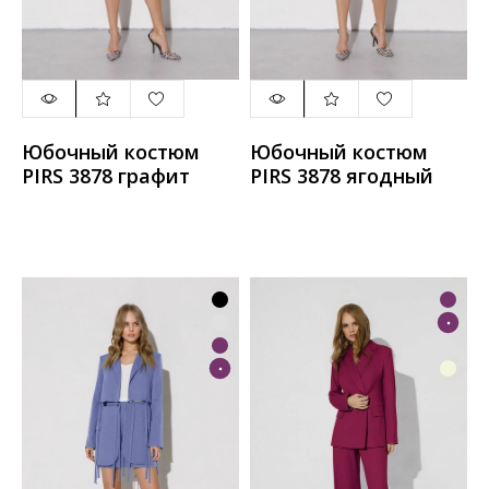
Юбочный костюм
Юбочный костюм
PIRS 3878 графит
PIRS 3878 ягодный