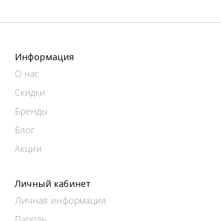
Информация
О нас
Скидки
Бренды
Блог
Акции
Личный кабинет
Личная информация
Пароль