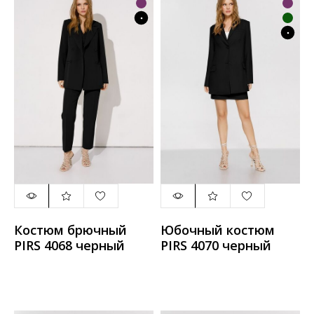
Костюм брючный
Юбочный костюм
PIRS 4068 черный
PIRS 4070 черный