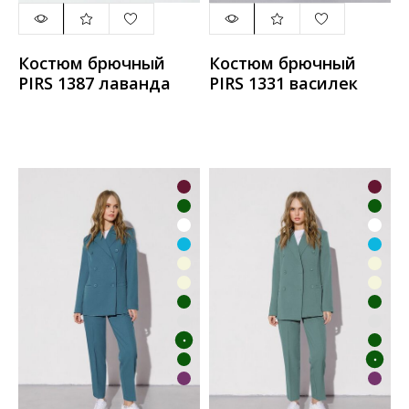
Костюм брючный
Костюм брючный
PIRS 1387 лаванда
PIRS 1331 василек