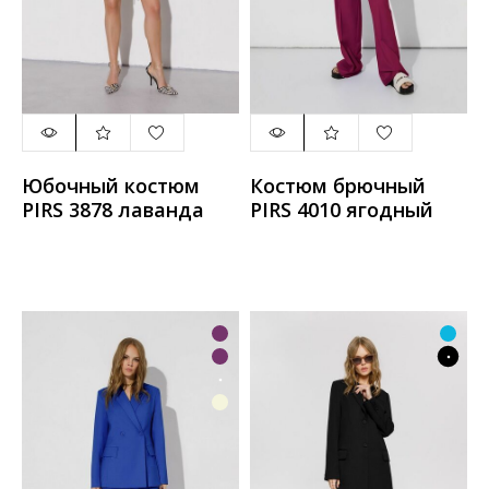
Юбочный костюм
Костюм брючный
PIRS 3878 лаванда
PIRS 4010 ягодный