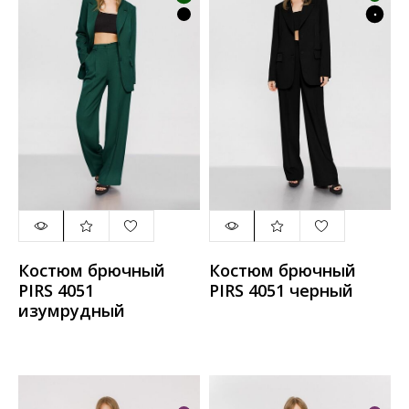
Костюм брючный
Костюм брючный
PIRS 4051
PIRS 4051 черный
изумрудный