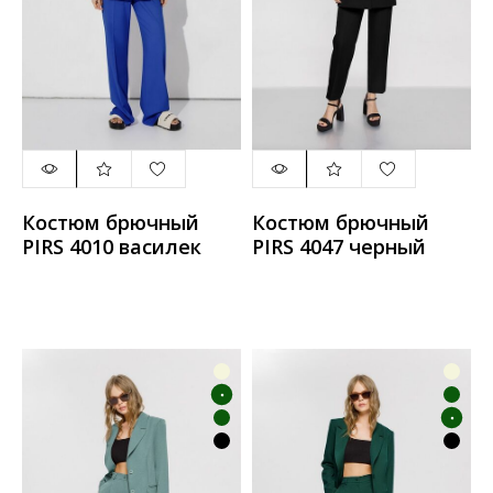
Костюм брючный
Костюм брючный
PIRS 4010 василек
PIRS 4047 черный